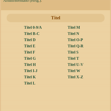
Arnim/Brentano (Hrsg.)
.
Titel
Titel 0-9/A
Titel M
Titel B-C
Titel N
Titel D
Titel O-P
Titel E
Titel Q-R
Titel F
Titel S
Titel G
Titel T
Titel H
Titel U-V
Titel I-J
Titel W
Titel K
Titel X-Z
Titel L