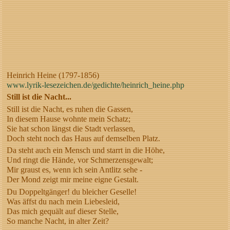
Heinrich Heine (1797-1856)
www.lyrik-lesezeichen.de/gedichte/heinrich_heine.php
Still ist die Nacht...
Still ist die Nacht, es ruhen die Gassen,
In diesem Hause wohnte mein Schatz;
Sie hat schon längst die Stadt verlassen,
Doch steht noch das Haus auf demselben Platz.
Da steht auch ein Mensch und starrt in die Höhe,
Und ringt die Hände, vor Schmerzensgewalt;
Mir graust es, wenn ich sein Antlitz sehe -
Der Mond zeigt mir meine eigne Gestalt.
Du Doppeltgänger! du bleicher Geselle!
Was äffst du nach mein Liebesleid,
Das mich gequält auf dieser Stelle,
So manche Nacht, in alter Zeit?