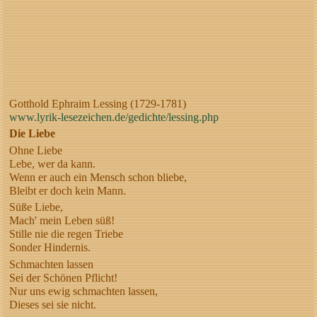
Gotthold Ephraim Lessing (1729-1781)
www.lyrik-lesezeichen.de/gedichte/lessing.php
Die Liebe
Ohne Liebe
Lebe, wer da kann.
Wenn er auch ein Mensch schon bliebe,
Bleibt er doch kein Mann.
Süße Liebe,
Mach' mein Leben süß!
Stille nie die regen Triebe
Sonder Hindernis.
Schmachten lassen
Sei der Schönen Pflicht!
Nur uns ewig schmachten lassen,
Dieses sei sie nicht.