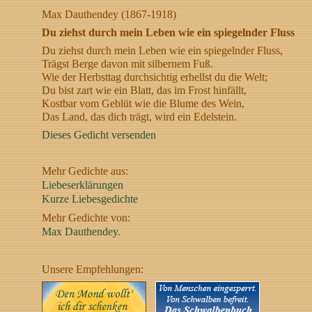
Max Dauthendey (1867-1918)
Du ziehst durch mein Leben wie ein spiegelnder Fluss
Du ziehst durch mein Leben wie ein spiegelnder Fluss,
Trägst Berge davon mit silbernem Fuß.
Wie der Herbsttag durchsichtig erhellst du die Welt;
Du bist zart wie ein Blatt, das im Frost hinfällt,
Kostbar vom Geblüt wie die Blume des Wein,
Das Land, das dich trägt, wird ein Edelstein.
Dieses Gedicht versenden
Mehr Gedichte aus:
Liebeserklärungen
Kurze Liebesgedichte
Mehr Gedichte von:
Max Dauthendey
.
Unsere Empfehlungen: