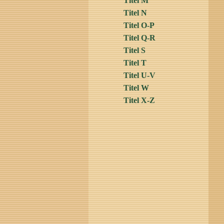
Titel M
Titel N
Titel O-P
Titel Q-R
Titel S
Titel T
Titel U-V
Titel W
Titel X-Z