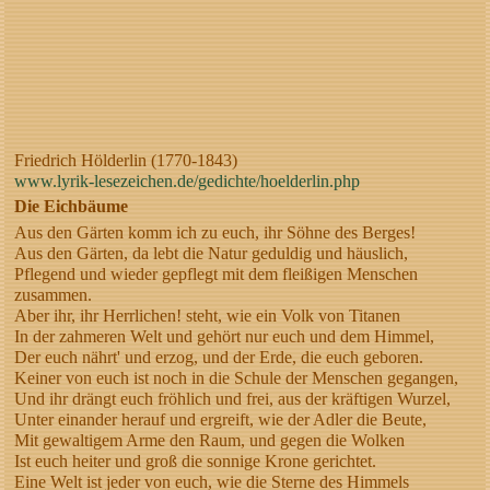
Friedrich Hölderlin (1770-1843)
www.lyrik-lesezeichen.de/gedichte/hoelderlin.php
Die Eichbäume
Aus den Gärten komm ich zu euch, ihr Söhne des Berges!
Aus den Gärten, da lebt die Natur geduldig und häuslich,
Pflegend und wieder gepflegt mit dem fleißigen Menschen
zusammen.
Aber ihr, ihr Herrlichen! steht, wie ein Volk von Titanen
In der zahmeren Welt und gehört nur euch und dem Himmel,
Der euch nährt' und erzog, und der Erde, die euch geboren.
Keiner von euch ist noch in die Schule der Menschen gegangen,
Und ihr drängt euch fröhlich und frei, aus der kräftigen Wurzel,
Unter einander herauf und ergreift, wie der Adler die Beute,
Mit gewaltigem Arme den Raum, und gegen die Wolken
Ist euch heiter und groß die sonnige Krone gerichtet.
Eine Welt ist jeder von euch, wie die Sterne des Himmels