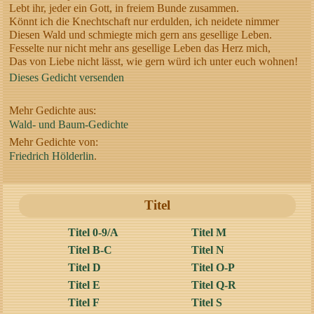
Lebt ihr, jeder ein Gott, in freiem Bunde zusammen.
Könnt ich die Knechtschaft nur erdulden, ich neidete nimmer
Diesen Wald und schmiegte mich gern ans gesellige Leben.
Fesselte nur nicht mehr ans gesellige Leben das Herz mich,
Das von Liebe nicht lässt, wie gern würd ich unter euch wohnen!
Dieses Gedicht versenden
Mehr Gedichte aus:
Wald- und Baum-Gedichte
Mehr Gedichte von:
Friedrich Hölderlin
.
Titel
Titel 0-9/A
Titel M
Titel B-C
Titel N
Titel D
Titel O-P
Titel E
Titel Q-R
Titel F
Titel S