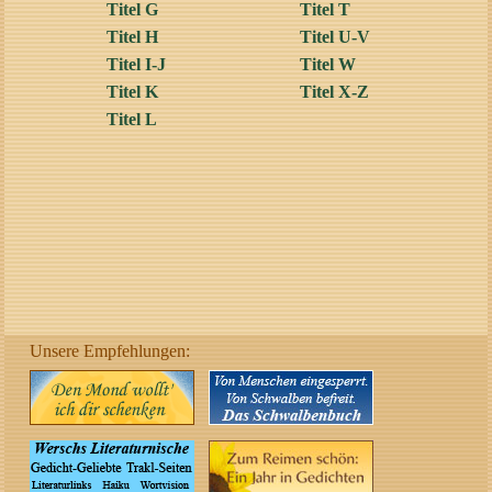
Titel G
Titel T
Titel H
Titel U-V
Titel I-J
Titel W
Titel K
Titel X-Z
Titel L
Unsere Empfehlungen: