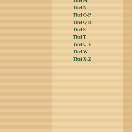
Titel M
Titel N
Titel O-P
Titel Q-R
Titel S
Titel T
Titel U-V
Titel W
Titel X-Z