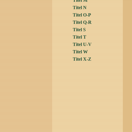
Titel M
Titel N
Titel O-P
Titel Q-R
Titel S
Titel T
Titel U-V
Titel W
Titel X-Z