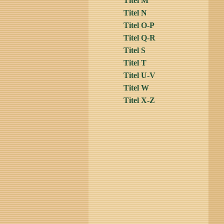
Titel M
Titel N
Titel O-P
Titel Q-R
Titel S
Titel T
Titel U-V
Titel W
Titel X-Z