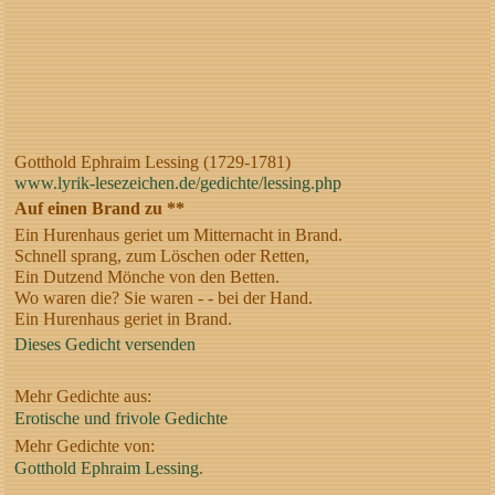
Gotthold Ephraim Lessing (1729-1781)
www.lyrik-lesezeichen.de/gedichte/lessing.php
Auf einen Brand zu **
Ein Hurenhaus geriet um Mitternacht in Brand.
Schnell sprang, zum Löschen oder Retten,
Ein Dutzend Mönche von den Betten.
Wo waren die? Sie waren - - bei der Hand.
Ein Hurenhaus geriet in Brand.
Dieses Gedicht versenden
Mehr Gedichte aus:
Erotische und frivole Gedichte
Mehr Gedichte von:
Gotthold Ephraim Lessing
.