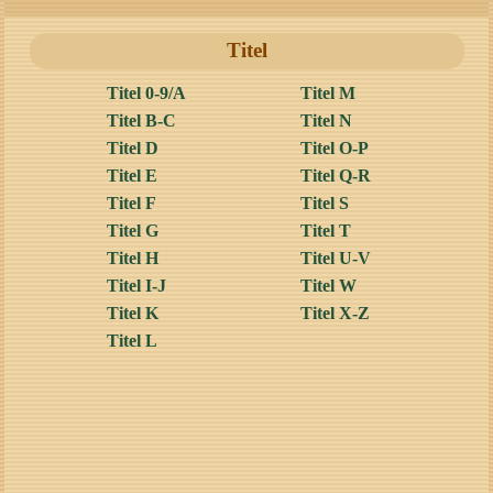
Titel
Titel 0-9/A
Titel M
Titel B-C
Titel N
Titel D
Titel O-P
Titel E
Titel Q-R
Titel F
Titel S
Titel G
Titel T
Titel H
Titel U-V
Titel I-J
Titel W
Titel K
Titel X-Z
Titel L