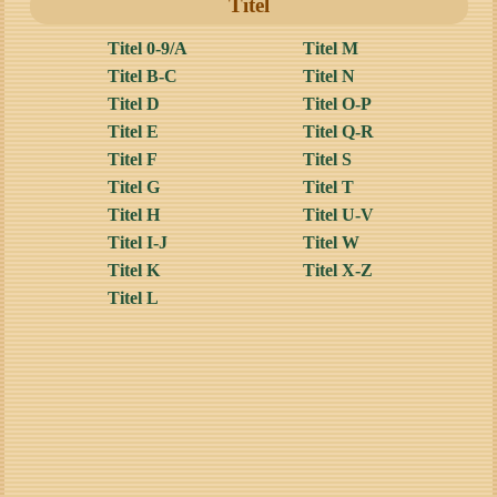
Titel
Titel 0-9/A
Titel M
Titel B-C
Titel N
Titel D
Titel O-P
Titel E
Titel Q-R
Titel F
Titel S
Titel G
Titel T
Titel H
Titel U-V
Titel I-J
Titel W
Titel K
Titel X-Z
Titel L