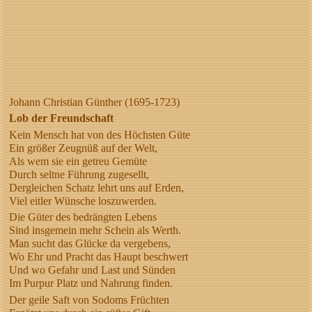
Johann Christian Günther (1695-1723)
Lob der Freundschaft
Kein Mensch hat von des Höchsten Güte
Ein größer Zeugnüß auf der Welt,
Als wem sie ein getreu Gemüte
Durch seltne Führung zugesellt,
Dergleichen Schatz lehrt uns auf Erden,
Viel eitler Wünsche loszuwerden.
Die Güter des bedrängten Lebens
Sind insgemein mehr Schein als Werth.
Man sucht das Glücke da vergebens,
Wo Ehr und Pracht das Haupt beschwert
Und wo Gefahr und Last und Sünden
Im Purpur Platz und Nahrung finden.
Der geile Saft von Sodoms Früchten