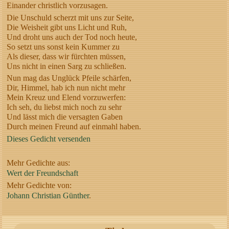
Einander christlich vorzusagen.
Die Unschuld scherzt mit uns zur Seite,
Die Weisheit gibt uns Licht und Ruh,
Und droht uns auch der Tod noch heute,
So setzt uns sonst kein Kummer zu
Als dieser, dass wir fürchten müssen,
Uns nicht in einen Sarg zu schließen.
Nun mag das Unglück Pfeile schärfen,
Dir, Himmel, hab ich nun nicht mehr
Mein Kreuz und Elend vorzuwerfen:
Ich seh, du liebst mich noch zu sehr
Und lässt mich die versagten Gaben
Durch meinen Freund auf einmahl haben.
Dieses Gedicht versenden
Mehr Gedichte aus:
Wert der Freundschaft
Mehr Gedichte von:
Johann Christian Günther
.