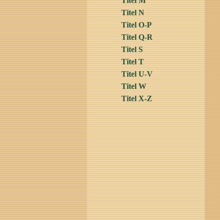
Titel M
Titel N
Titel O-P
Titel Q-R
Titel S
Titel T
Titel U-V
Titel W
Titel X-Z