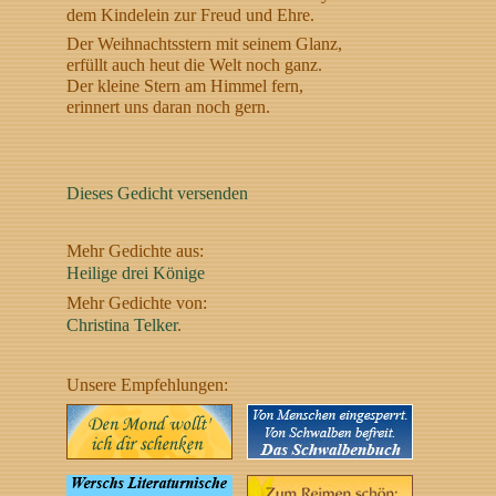
dem Kindelein zur Freud und Ehre.
Der Weihnachtsstern mit seinem Glanz,
erfüllt auch heut die Welt noch ganz.
Der kleine Stern am Himmel fern,
erinnert uns daran noch gern.
Dieses Gedicht versenden
Mehr Gedichte aus:
Heilige drei Könige
Mehr Gedichte von:
Christina Telker
.
Unsere Empfehlungen: