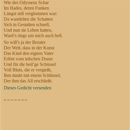
Wie des Odysseus Schar
Im Hades, deren Funken
Längst still verglommen war:
Da wandelten die Schatten
Sich in Gestalten schnell,
Und nun sie Leben hatten,
Ward’s rings um mich auch hell.
So will’s ja der Berater
Der Welt, dass in der Kunst
Das Kind den eignen Vater
Erlöst vom irdschen Dunst
Und für die heil’ge Schüssel
Voll Bluts, die er vergießt,
Ihm dankt mit einem Schlüssel,
Der ihm das All erschließt.
Dieses Gedicht versenden
~ ~ ~ ~ ~ ~ ~