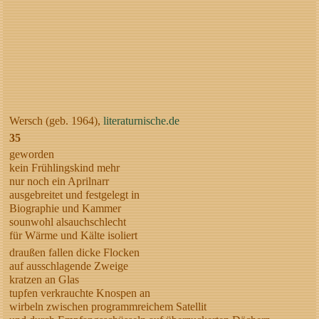
Wersch (geb. 1964),
literaturnische.de
35
geworden
kein Frühlingskind mehr
nur noch ein Aprilnarr
ausgebreitet und festgelegt in
Biographie und Kammer
sounwohl alsauchschlecht
für Wärme und Kälte isoliert
draußen fallen dicke Flocken
auf ausschlagende Zweige
kratzen an Glas
tupfen verkrauchte Knospen an
wirbeln zwischen programmreichem Satellit