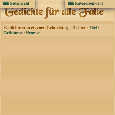
Seitenwahl
Kategorienwahl
Gedichte zum eigenen Geburtstag –
Dichter ·
Titel
·
Beliebteste
·
Neueste