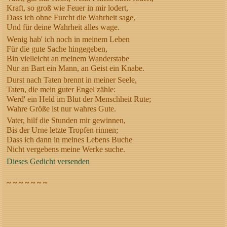
Kraft, so groß wie Feuer in mir lodert,
Dass ich ohne Furcht die Wahrheit sage,
Und für deine Wahrheit alles wage.
Wenig hab' ich noch in meinem Leben
Für die gute Sache hingegeben,
Bin vielleicht an meinem Wanderstabe
Nur an Bart ein Mann, an Geist ein Knabe.
Durst nach Taten brennt in meiner Seele,
Taten, die mein guter Engel zähle:
Werd' ein Held im Blut der Menschheit Rute;
Wahre Größe ist nur wahres Gute.
Vater, hilf die Stunden mir gewinnen,
Bis der Urne letzte Tropfen rinnen;
Dass ich dann in meines Lebens Buche
Nicht vergebens meine Werke suche.
Dieses Gedicht versenden
~ ~ ~ ~ ~ ~ ~