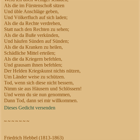
Als die im Fürstenschoß sitzen
Und üble Anschläge geben,
Und Völkerfluch auf sich laden;
Als die da Rechte verdrehen,
Statt nach den Rechten zu sehen;
Als die da Buße verkünden,
Und häufen Sünden auf Sünden;
Als die da Kranken zu heilen,
Schädliche Mittel erteilen;
Als die da Kriegern befehlen,
Und grausam ihnen befehlen;
Der Helden Kriegskunst nichts nützen,
Um Länder weise zu schützen.
Tod, wenn sich diese nicht bessern,
Nimm sie aus Häusern und Schlössern!
Und wenn du sie nun genommen,
Dann Tod, dann sei mir willkommen.
Dieses Gedicht versenden
~ ~ ~ ~ ~ ~ ~
Friedrich Hebbel (1813-1863)