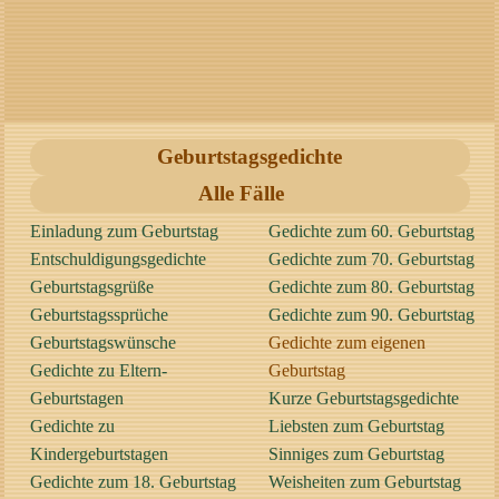
Geburtstagsgedichte
Alle Fälle
Einladung zum Geburtstag
Gedichte zum 60. Geburtstag
Entschuldigungsgedichte
Gedichte zum 70. Geburtstag
Geburtstagsgrüße
Gedichte zum 80. Geburtstag
Geburtstagssprüche
Gedichte zum 90. Geburtstag
Geburtstagswünsche
Gedichte zum eigenen
Gedichte zu Eltern-
Geburtstag
Geburtstagen
Kurze Geburtstagsgedichte
Gedichte zu
Liebsten zum Geburtstag
Kindergeburtstagen
Sinniges zum Geburtstag
Gedichte zum 18. Geburtstag
Weisheiten zum Geburtstag