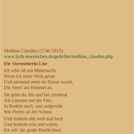
Matthias Claudius (1740-1815)
www.lyrik-lesezeichen.de/gedichte/matthias_claudius.php
Die Sternseherin Lise
Ich sehe oft um Mitternacht,
Wenn ich mein Werk getan
Und niemand mehr im Hause wacht,
Die Stern' am Himmel an.
Sie gehn da, hin und her zerstreut
Als Lämmer auf der Flur;
In Rudeln auch, und aufgereiht
Wie Perlen an der Schnur.
Und funkeln alle weit und breit
Und funkeln rein und schön;
Ich seh’ die große Herrlichkeit