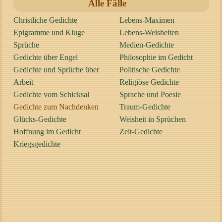
Alle Fälle
Christliche Gedichte
Lebens-Maximen
Epigramme und Kluge
Lebens-Weisheiten
Sprüche
Medien-Gedichte
Gedichte über Engel
Philosophie im Gedicht
Gedichte und Sprüche über
Politische Gedichte
Arbeit
Religiöse Gedichte
Gedichte vom Schicksal
Sprache und Poesie
Gedichte zum Nachdenken
Traum-Gedichte
Glücks-Gedichte
Weisheit in Sprüchen
Hoffnung im Gedicht
Zeit-Gedichte
Kriegsgedichte