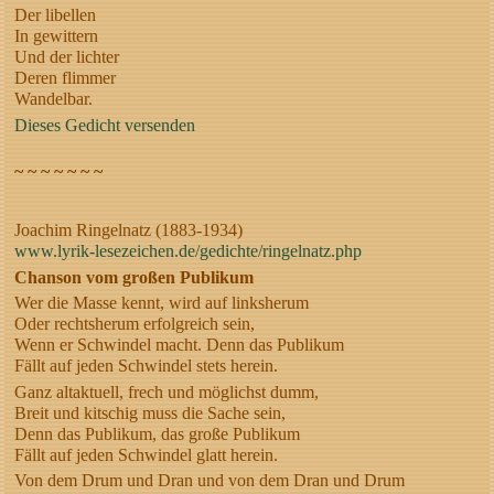
Der libellen
In gewittern
Und der lichter
Deren flimmer
Wandelbar.
Dieses Gedicht versenden
~ ~ ~ ~ ~ ~ ~
Joachim Ringelnatz (1883-1934)
www.lyrik-lesezeichen.de/gedichte/ringelnatz.php
Chanson vom großen Publikum
Wer die Masse kennt, wird auf linksherum
Oder rechtsherum erfolgreich sein,
Wenn er Schwindel macht. Denn das Publikum
Fällt auf jeden Schwindel stets herein.
Ganz altaktuell, frech und möglichst dumm,
Breit und kitschig muss die Sache sein,
Denn das Publikum, das große Publikum
Fällt auf jeden Schwindel glatt herein.
Von dem Drum und Dran und von dem Dran und Drum