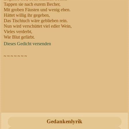
Tappen sie nach eurem Becher,
Mit groben Fäusten und wenig eben.
Hättet willig ihr gegeben,
Das Tischtuch wäre geblieben rein.
Nun wird verschüttet viel edler Wein,
Vieles verderbt,
Wie Blut gefärbt.
Dieses Gedicht versenden
~ ~ ~ ~ ~ ~ ~
Gedankenlyrik