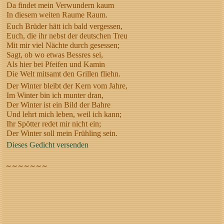
Da findet mein Verwundern kaum
In diesem weiten Raume Raum.
Euch Brüder hätt ich bald vergessen,
Euch, die ihr nebst der deutschen Treu
Mit mir viel Nächte durch gesessen;
Sagt, ob wo etwas Bessres sei,
Als hier bei Pfeifen und Kamin
Die Welt mitsamt den Grillen fliehn.
Der Winter bleibt der Kern vom Jahre,
Im Winter bin ich munter dran,
Der Winter ist ein Bild der Bahre
Und lehrt mich leben, weil ich kann;
Ihr Spötter redet mir nicht ein;
Der Winter soll mein Frühling sein.
Dieses Gedicht versenden
~ ~ ~ ~ ~ ~ ~