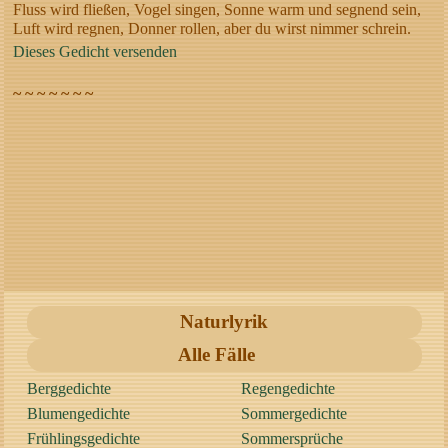
Fluss wird fließen, Vogel singen, Sonne warm und segnend sein,
Luft wird regnen, Donner rollen, aber du wirst nimmer schrein.
Dieses Gedicht versenden
~ ~ ~ ~ ~ ~ ~
Naturlyrik
Alle Fälle
Berggedichte
Regengedichte
Blumengedichte
Sommergedichte
Frühlingsgedichte
Sommersprüche