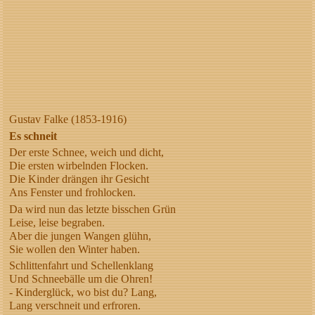
Gustav Falke (1853-1916)
Es schneit
Der erste Schnee, weich und dicht,
Die ersten wirbelnden Flocken.
Die Kinder drängen ihr Gesicht
Ans Fenster und frohlocken.
Da wird nun das letzte bisschen Grün
Leise, leise begraben.
Aber die jungen Wangen glühn,
Sie wollen den Winter haben.
Schlittenfahrt und Schellenklang
Und Schneebälle um die Ohren!
- Kinderglück, wo bist du? Lang,
Lang verschneit und erfroren.