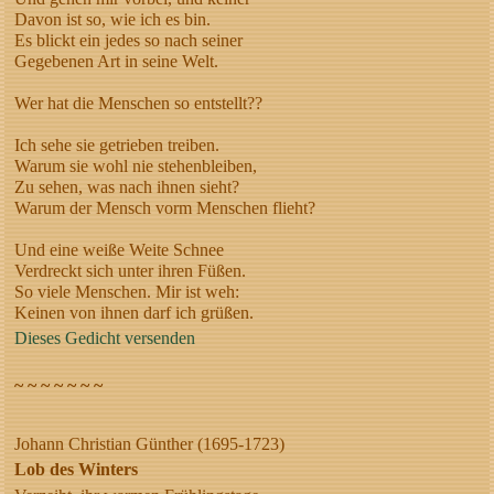
Davon ist so, wie ich es bin.
Es blickt ein jedes so nach seiner
Gegebenen Art in seine Welt.
Wer hat die Menschen so entstellt??
Ich sehe sie getrieben treiben.
Warum sie wohl nie stehenbleiben,
Zu sehen, was nach ihnen sieht?
Warum der Mensch vorm Menschen flieht?
Und eine weiße Weite Schnee
Verdreckt sich unter ihren Füßen.
So viele Menschen. Mir ist weh:
Keinen von ihnen darf ich grüßen.
Dieses Gedicht versenden
~ ~ ~ ~ ~ ~ ~
Johann Christian Günther (1695-1723)
Lob des Winters