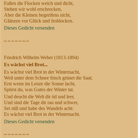
Fallen die Flocken weich und dicht,
Stehen wir wohl erschrocken,
Aber die Kleinen begreifens nicht,
Glänzen vor Glück und frohlocken.
Dieses Gedicht versenden
~ ~ ~ ~ ~ ~ ~
Friedrich Wilhelm Weber (1813-1894)
Es wächst viel Brot...
Es wächst viel Brot in der Winternacht,
Weil unter dem Schnee frisch grünet die Saat;
Erst wenn im Lenze die Sonne lacht,
Spürst du, was Gutes der Winter tat.
Und deucht die Welt dir öd und leer,
Und sind die Tage dir rau und schwer,
Sei still und habe des Wandels acht:
Es wächst viel Brot in der Winternacht.
Dieses Gedicht versenden
~ ~ ~ ~ ~ ~ ~