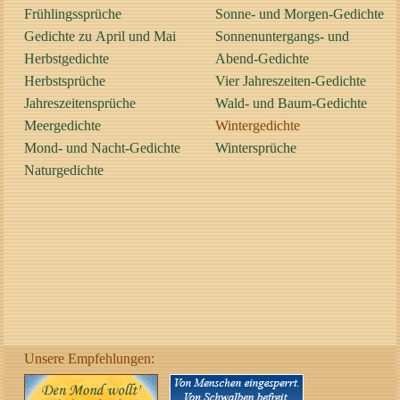
Frühlingssprüche
Sonne- und Morgen-Gedichte
Gedichte zu April und Mai
Sonnenuntergangs- und
Herbstgedichte
Abend-Gedichte
Herbstsprüche
Vier Jahreszeiten-Gedichte
Jahreszeitensprüche
Wald- und Baum-Gedichte
Meergedichte
Wintergedichte
Mond- und Nacht-Gedichte
Wintersprüche
Naturgedichte
Unsere Empfehlungen: