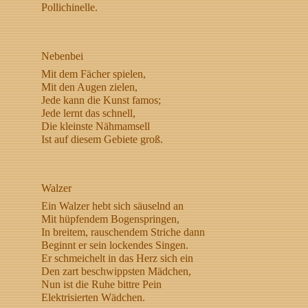
Pollichinelle.
Nebenbei
Mit dem Fächer spielen,
Mit den Augen zielen,
Jede kann die Kunst famos;
Jede lernt das schnell,
Die kleinste Nähmamsell
Ist auf diesem Gebiete groß.
Walzer
Ein Walzer hebt sich säuselnd an
Mit hüpfendem Bogenspringen,
In breitem, rauschendem Striche dann
Beginnt er sein lockendes Singen.
Er schmeichelt in das Herz sich ein
Den zart beschwippsten Mädchen,
Nun ist die Ruhe bittre Pein
Elektrisierten Wädchen.