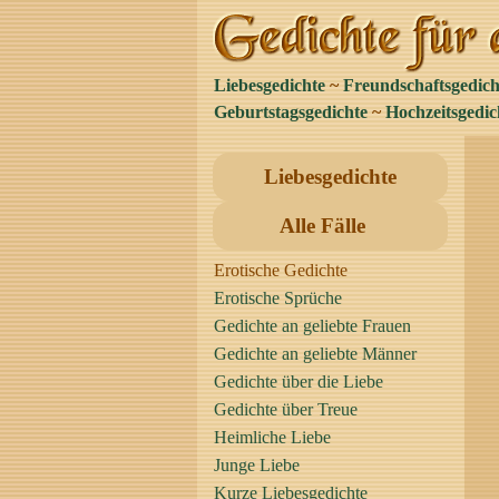
Liebesgedichte
~
Freundschaftsgedich
Geburtstagsgedichte
~
Hochzeitsgedic
Liebesgedichte
Alle Fälle
Erotische Gedichte
Erotische Sprüche
Gedichte an geliebte Frauen
Gedichte an geliebte Männer
Gedichte über die Liebe
Gedichte über Treue
Heimliche Liebe
Junge Liebe
Kurze Liebesgedichte