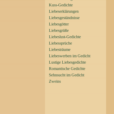
Kuss-Gedichte
Liebeserklärungen
Liebesgeständnisse
Liebesgötter
Liebesgrüße
Liebeslust-Gedichte
Liebessprüche
Liebesträume
Liebeswerben im Gedicht
Lustige Liebesgedichte
Romantische Gedichte
Sehnsucht im Gedicht
Zweins