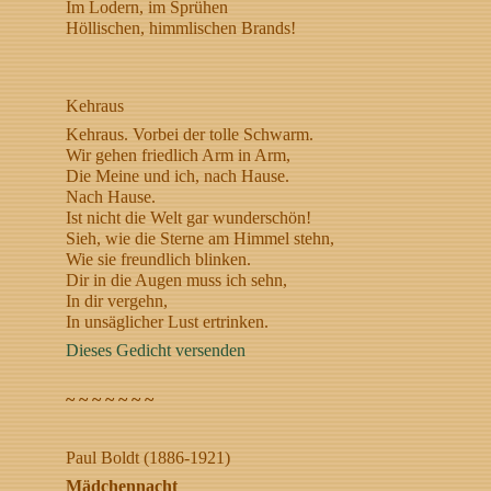
Im Lodern, im Sprühen
Höllischen, himmlischen Brands!
Kehraus
Kehraus. Vorbei der tolle Schwarm.
Wir gehen friedlich Arm in Arm,
Die Meine und ich, nach Hause.
Nach Hause.
Ist nicht die Welt gar wunderschön!
Sieh, wie die Sterne am Himmel stehn,
Wie sie freundlich blinken.
Dir in die Augen muss ich sehn,
In dir vergehn,
In unsäglicher Lust ertrinken.
Dieses Gedicht versenden
~ ~ ~ ~ ~ ~ ~
Paul Boldt (1886-1921)
Mädchennacht