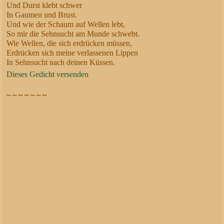
Und Durst klebt schwer
In Gaumen und Brust.
Und wie der Schaum auf Wellen lebt,
So mir die Sehnsucht am Munde schwebt.
Wie Wellen, die sich erdrücken müssen,
Erdrücken sich meine verlassenen Lippen
In Sehnsucht nach deinen Küssen.
Dieses Gedicht versenden
~ ~ ~ ~ ~ ~ ~