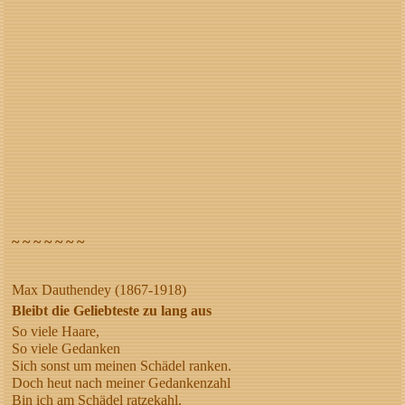
~ ~ ~ ~ ~ ~ ~
Max Dauthendey (1867-1918)
Bleibt die Geliebteste zu lang aus
So viele Haare,
So viele Gedanken
Sich sonst um meinen Schädel ranken.
Doch heut nach meiner Gedankenzahl
Bin ich am Schädel ratzekahl.