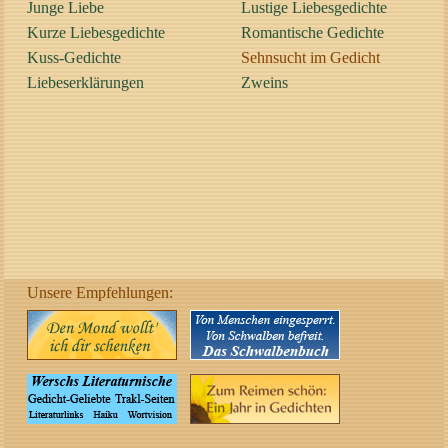
Junge Liebe
Lustige Liebesgedichte
Kurze Liebesgedichte
Romantische Gedichte
Kuss-Gedichte
Sehnsucht im Gedicht
Liebeserklärungen
Zweins
Unsere Empfehlungen: