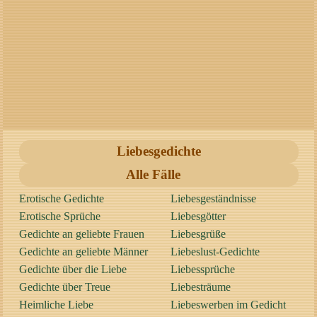
Liebesgedichte
Alle Fälle
Erotische Gedichte
Liebesgeständnisse
Erotische Sprüche
Liebesgötter
Gedichte an geliebte Frauen
Liebesgrüße
Gedichte an geliebte Männer
Liebeslust-Gedichte
Gedichte über die Liebe
Liebessprüche
Gedichte über Treue
Liebesträume
Heimliche Liebe
Liebeswerben im Gedicht