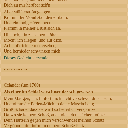
Dich zu mir herüber seh'n,
Aber still heraufgegangen
Kommt der Mond statt deiner dann,
Und ein inniger Verlangen
Flammt in meiner Brust sich an.
Hin, ach, hin zu seinen Höhen
Möcht' ich fliegen, und auf dich,
Ach auf dich herniedersehen,
Und hernieder schwingen mich.
Dieses Gedicht versenden
~ ~ ~ ~ ~ ~ ~
Celander (um 1700)
Als einer im Schlaf verschwenderisch gewesen
Mein Mädgen, lass hinfort mich nicht verschwendrisch sein,
Und nimm die Perlen-Milch in deine Muschel ein;
Groß Schade, dass sie wird so liederlich versprützet,
Da wo sie keinem Schoß, auch nicht den Tüchern nützet.
Dein Hartsein gegen mich verschwendet meinen Schatz,
Vergönne mir hinfort in deinem Schoße Platz,