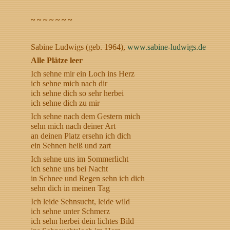
~ ~ ~ ~ ~ ~ ~
Sabine Ludwigs (geb. 1964),
www.sabine-ludwigs.de
Alle Plätze leer
Ich sehne mir ein Loch ins Herz
ich sehne mich nach dir
ich sehne dich so sehr herbei
ich sehne dich zu mir
Ich sehne nach dem Gestern mich
sehn mich nach deiner Art
an deinen Platz ersehn ich dich
ein Sehnen heiß und zart
Ich sehne uns im Sommerlicht
ich sehne uns bei Nacht
in Schnee und Regen sehn ich dich
sehn dich in meinen Tag
Ich leide Sehnsucht, leide wild
ich sehne unter Schmerz
ich sehn herbei dein lichtes Bild