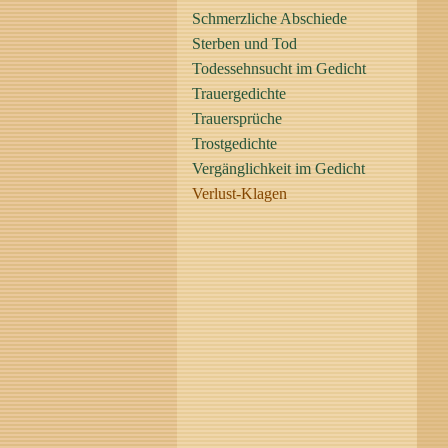
Schmerzliche Abschiede
Sterben und Tod
Todessehnsucht im Gedicht
Trauergedichte
Trauersprüche
Trostgedichte
Vergänglichkeit im Gedicht
Verlust-Klagen