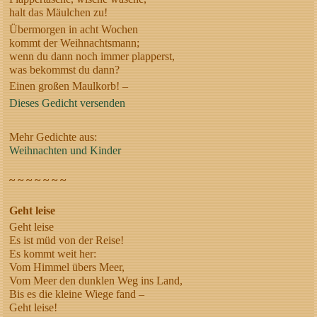
halt das Mäulchen zu!
Übermorgen in acht Wochen
kommt der Weihnachtsmann;
wenn du dann noch immer plapperst,
was bekommst du dann?
Einen großen Maulkorb! –
Dieses Gedicht versenden
Mehr Gedichte aus:
Weihnachten und Kinder
~ ~ ~ ~ ~ ~ ~
Geht leise
Geht leise
Es ist müd von der Reise!
Es kommt weit her:
Vom Himmel übers Meer,
Vom Meer den dunklen Weg ins Land,
Bis es die kleine Wiege fand –
Geht leise!