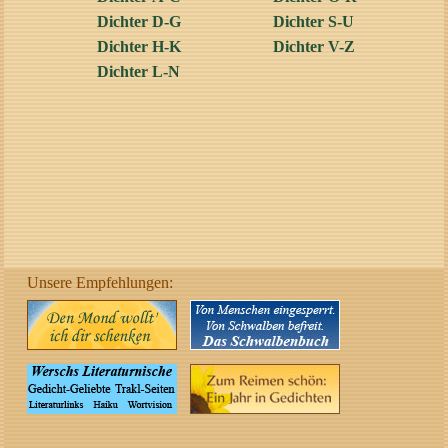
Dichter D-G
Dichter S-U
Dichter H-K
Dichter V-Z
Dichter L-N
Unsere Empfehlungen: