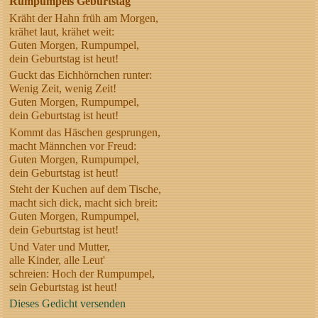
Rumpumpels Geburtstag
Kräht der Hahn früh am Morgen,
krähet laut, krähet weit:
Guten Morgen, Rumpumpel,
dein Geburtstag ist heut!
Guckt das Eichhörnchen runter:
Wenig Zeit, wenig Zeit!
Guten Morgen, Rumpumpel,
dein Geburtstag ist heut!
Kommt das Häschen gesprungen,
macht Männchen vor Freud:
Guten Morgen, Rumpumpel,
dein Geburtstag ist heut!
Steht der Kuchen auf dem Tische,
macht sich dick, macht sich breit:
Guten Morgen, Rumpumpel,
dein Geburtstag ist heut!
Und Vater und Mutter,
alle Kinder, alle Leut'
schreien: Hoch der Rumpumpel,
sein Geburtstag ist heut!
Dieses Gedicht versenden