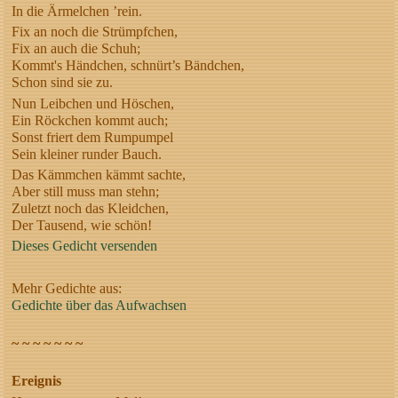
In die Ärmelchen ’rein.
Fix an noch die Strümpfchen,
Fix an auch die Schuh;
Kommt's Händchen, schnürt’s Bändchen,
Schon sind sie zu.
Nun Leibchen und Höschen,
Ein Röckchen kommt auch;
Sonst friert dem Rumpumpel
Sein kleiner runder Bauch.
Das Kämmchen kämmt sachte,
Aber still muss man stehn;
Zuletzt noch das Kleidchen,
Der Tausend, wie schön!
Dieses Gedicht versenden
Mehr Gedichte aus:
Gedichte über das Aufwachsen
~ ~ ~ ~ ~ ~ ~
Ereignis