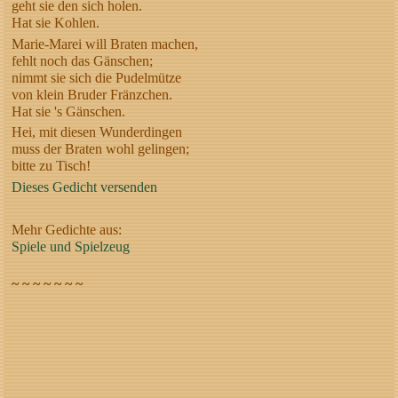
geht sie den sich holen.
Hat sie Kohlen.
Marie-Marei will Braten machen,
fehlt noch das Gänschen;
nimmt sie sich die Pudelmütze
von klein Bruder Fränzchen.
Hat sie 's Gänschen.
Hei, mit diesen Wunderdingen
muss der Braten wohl gelingen;
bitte zu Tisch!
Dieses Gedicht versenden
Mehr Gedichte aus:
Spiele und Spielzeug
~ ~ ~ ~ ~ ~ ~