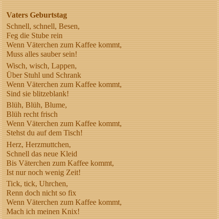
Vaters Geburtstag
Schnell, schnell, Besen,
Feg die Stube rein
Wenn Väterchen zum Kaffee kommt,
Muss alles sauber sein!
Wisch, wisch, Lappen,
Über Stuhl und Schrank
Wenn Väterchen zum Kaffee kommt,
Sind sie blitzeblank!
Blüh, Blüh, Blume,
Blüh recht frisch
Wenn Väterchen zum Kaffee kommt,
Stehst du auf dem Tisch!
Herz, Herzmuttchen,
Schnell das neue Kleid
Bis Väterchen zum Kaffee kommt,
Ist nur noch wenig Zeit!
Tick, tick, Uhrchen,
Renn doch nicht so fix
Wenn Väterchen zum Kaffee kommt,
Mach ich meinen Knix!