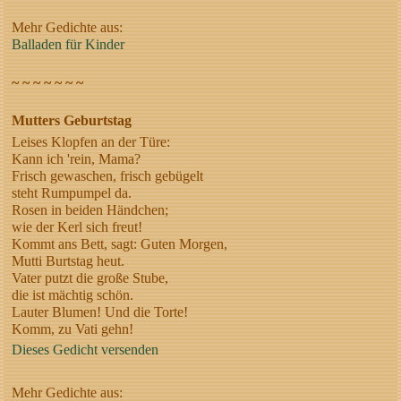
Mehr Gedichte aus:
Balladen für Kinder
~ ~ ~ ~ ~ ~ ~
Mutters Geburtstag
Leises Klopfen an der Türe:
Kann ich 'rein, Mama?
Frisch gewaschen, frisch gebügelt
steht Rumpumpel da.
Rosen in beiden Händchen;
wie der Kerl sich freut!
Kommt ans Bett, sagt: Guten Morgen,
Mutti Burtstag heut.
Vater putzt die große Stube,
die ist mächtig schön.
Lauter Blumen! Und die Torte!
Komm, zu Vati gehn!
Dieses Gedicht versenden
Mehr Gedichte aus: