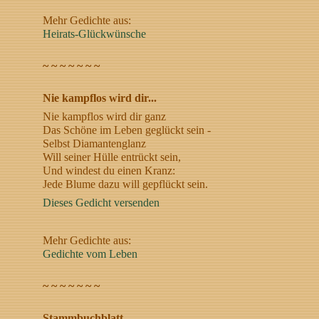
Mehr Gedichte aus:
Heirats-Glückwünsche
~ ~ ~ ~ ~ ~ ~
Nie kampflos wird dir...
Nie kampflos wird dir ganz
Das Schöne im Leben geglückt sein -
Selbst Diamantenglanz
Will seiner Hülle entrückt sein,
Und windest du einen Kranz:
Jede Blume dazu will gepflückt sein.
Dieses Gedicht versenden
Mehr Gedichte aus:
Gedichte vom Leben
~ ~ ~ ~ ~ ~ ~
Stammbuchblatt