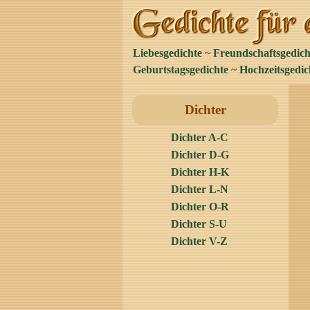
Liebesgedichte
~
Freundschaftsgedich
Geburtstagsgedichte
~
Hochzeitsgedic
Dichter
Dichter A-C
Dichter D-G
Dichter H-K
Dichter L-N
Dichter O-R
Dichter S-U
Dichter V-Z