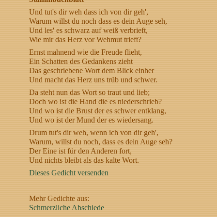
Und tut's dir weh dass ich von dir geh',
Warum willst du noch dass es dein Auge seh,
Und les' es schwarz auf weiß verbrieft,
Wie mir das Herz vor Wehmut trieft?
Ernst mahnend wie die Freude flieht,
Ein Schatten des Gedankens zieht
Das geschriebene Wort dem Blick einher
Und macht das Herz uns trüb und schwer.
Da steht nun das Wort so traut und lieb;
Doch wo ist die Hand die es niederschrieb?
Und wo ist die Brust der es schwer entklang,
Und wo ist der Mund der es wiedersang.
Drum tut's dir weh, wenn ich von dir geh',
Warum, willst du noch, dass es dein Auge seh?
Der Eine ist für den Anderen fort,
Und nichts bleibt als das kalte Wort.
Dieses Gedicht versenden
Mehr Gedichte aus:
Schmerzliche Abschiede