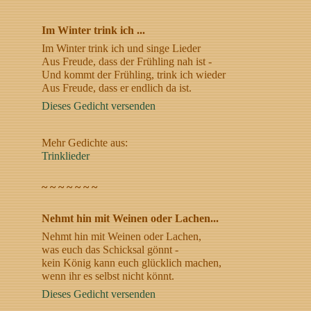
Im Winter trink ich ...
Im Winter trink ich und singe Lieder
Aus Freude, dass der Frühling nah ist -
Und kommt der Frühling, trink ich wieder
Aus Freude, dass er endlich da ist.
Dieses Gedicht versenden
Mehr Gedichte aus:
Trinklieder
~ ~ ~ ~ ~ ~ ~
Nehmt hin mit Weinen oder Lachen...
Nehmt hin mit Weinen oder Lachen,
was euch das Schicksal gönnt -
kein König kann euch glücklich machen,
wenn ihr es selbst nicht könnt.
Dieses Gedicht versenden