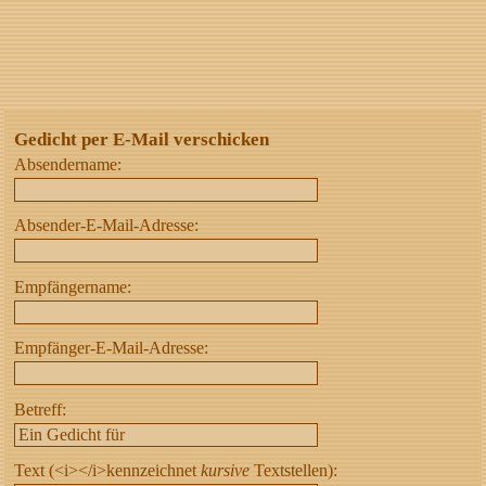
Gedicht per E-Mail verschicken
Absendername:
Absender-E-Mail-Adresse:
Empfängername:
Empfänger-E-Mail-Adresse:
Betreff:
Text (<i></i>kennzeichnet
kursive
Textstellen):