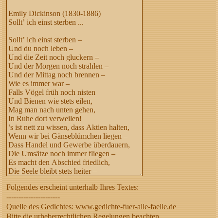
Folgendes erscheint unterhalb Ihres Textes:
----------------------
Quelle des Gedichtes: www.gedichte-fuer-alle-faelle.de
Bitte die urheberrechtlichen Regelungen beachten,