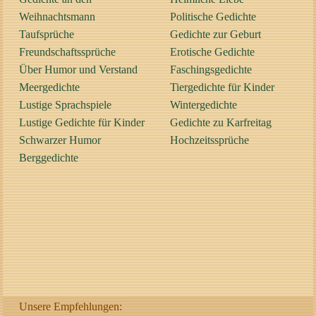
Weihnachtsmann
Politische Gedichte
Taufsprüche
Gedichte zur Geburt
Freundschaftssprüche
Erotische Gedichte
Über Humor und Verstand
Faschingsgedichte
Meergedichte
Tiergedichte für Kinder
Lustige Sprachspiele
Wintergedichte
Lustige Gedichte für Kinder
Gedichte zu Karfreitag
Schwarzer Humor
Hochzeitssprüche
Berggedichte
Unsere Empfehlungen: