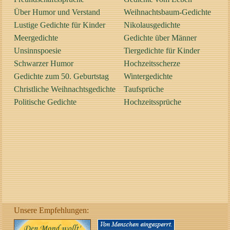
Über Humor und Verstand
Weihnachtsbaum-Gedichte
Lustige Gedichte für Kinder
Nikolausgedichte
Meergedichte
Gedichte über Männer
Unsinnspoesie
Tiergedichte für Kinder
Schwarzer Humor
Hochzeitsscherze
Gedichte zum 50. Geburtstag
Wintergedichte
Christliche Weihnachtsgedichte
Taufsprüche
Politische Gedichte
Hochzeitssprüche
Unsere Empfehlungen: