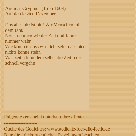
Folgendes erscheint unterhalb Ihres Textes:
----------------------
Quelle des Gedichtes: www.gedichte-fuer-alle-faelle.de
Bitte die urheberrechtlichen Regelungen beachten,