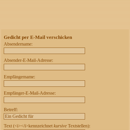
Gedicht per E-Mail verschicken
Absendername:
Absender-E-Mail-Adresse:
Empfängername:
Empfänger-E-Mail-Adresse:
Betreff:
Text (<i></i>kennzeichnet
kursive
Textstellen):