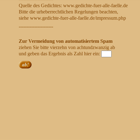
Quelle des Gedichtes: www.gedichte-fuer-alle-faelle.de
Bitte die urheberrechtlichen Regelungen beachten,
siehe www.gedichte-fuer-alle-faelle.de/impressum.php
----------------------
Zur Vermeidung von automatisiertem Spam
ziehen Sie bitte vierzehn von achtundzwanzig ab
und geben das Ergebnis als Zahl hier ein: