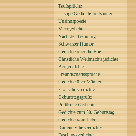
Taufsprüche
Lustige Gedichte für Kinder
Unsinnspoesie
Meergedichte
Nach der Trennung
Schwarzer Humor
Gedichte über die Ehe
Christliche Weihnachtsgedichte
Berggedichte
Freundschaftssprüche
Gedichte über Männer
Erotische Gedichte
Geburtstagsgrüße
Politische Gedichte
Gedichte zum 50. Geburtstag
Gedichte vom Leben
Romantische Gedichte
Faschingsgedichte