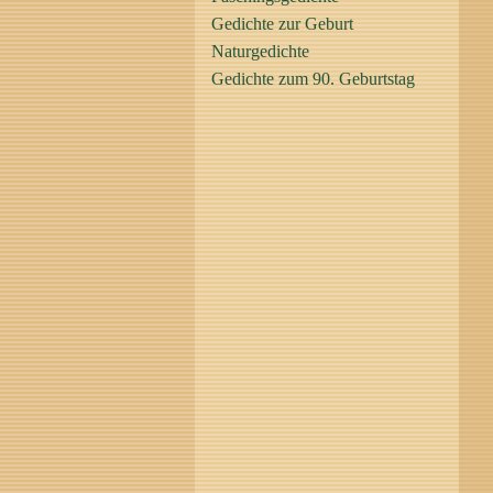
Gedichte zur Geburt
Naturgedichte
Gedichte zum 90. Geburtstag