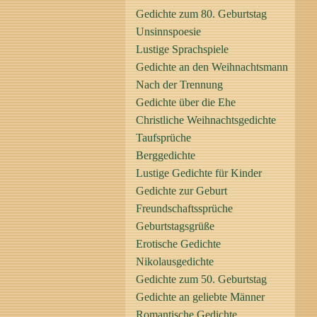
Gedichte zum 80. Geburtstag
Unsinnspoesie
Lustige Sprachspiele
Gedichte an den Weihnachtsmann
Nach der Trennung
Gedichte über die Ehe
Christliche Weihnachtsgedichte
Taufsprüche
Berggedichte
Lustige Gedichte für Kinder
Gedichte zur Geburt
Freundschaftssprüche
Geburtstagsgrüße
Erotische Gedichte
Nikolausgedichte
Gedichte zum 50. Geburtstag
Gedichte an geliebte Männer
Romantische Gedichte