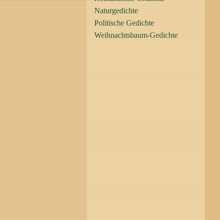
Naturgedichte
Politische Gedichte
Weihnachtsbaum-Gedichte