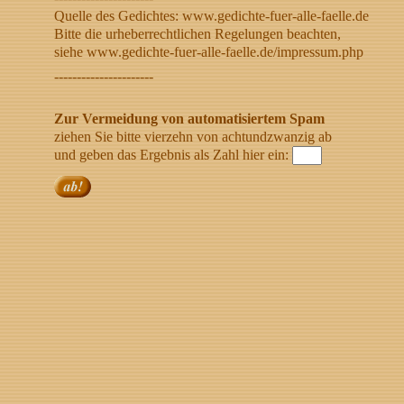
Quelle des Gedichtes: www.gedichte-fuer-alle-faelle.de
Bitte die urheberrechtlichen Regelungen beachten,
siehe www.gedichte-fuer-alle-faelle.de/impressum.php
----------------------
Zur Vermeidung von automatisiertem Spam
ziehen Sie bitte vierzehn von achtundzwanzig ab
und geben das Ergebnis als Zahl hier ein: