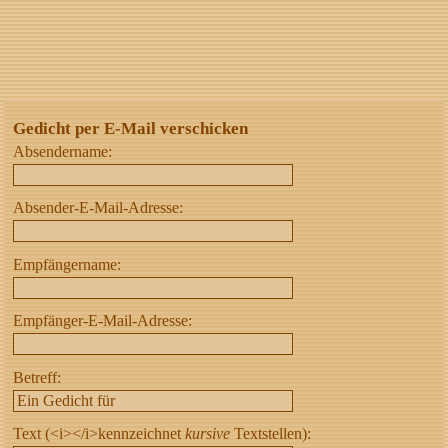
Gedicht per E-Mail verschicken
Absendername:
Absender-E-Mail-Adresse:
Empfängername:
Empfänger-E-Mail-Adresse:
Betreff:
Text (<i></i>kennzeichnet
kursive
Textstellen):