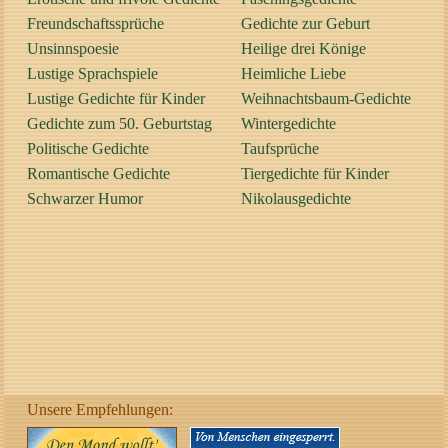
Freundschaftssprüche
Gedichte zur Geburt
Unsinnspoesie
Heilige drei Könige
Lustige Sprachspiele
Heimliche Liebe
Lustige Gedichte für Kinder
Weihnachtsbaum-Gedichte
Gedichte zum 50. Geburtstag
Wintergedichte
Politische Gedichte
Taufsprüche
Romantische Gedichte
Tiergedichte für Kinder
Schwarzer Humor
Nikolausgedichte
Unsere Empfehlungen: