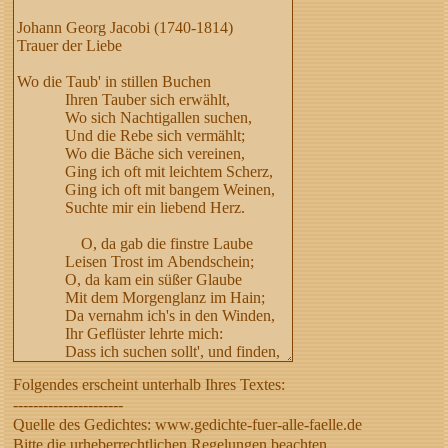
Folgendes erscheint unterhalb Ihres Textes:
----------------------
Quelle des Gedichtes: www.gedichte-fuer-alle-faelle.de
Bitte die urheberrechtlichen Regelungen beachten,