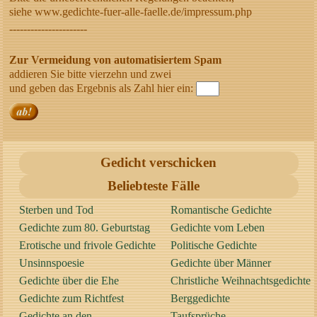
siehe www.gedichte-fuer-alle-faelle.de/impressum.php
----------------------
Zur Vermeidung von automatisiertem Spam
addieren Sie bitte vierzehn und zwei
und geben das Ergebnis als Zahl hier ein:
Gedicht verschicken
Beliebteste Fälle
Sterben und Tod
Romantische Gedichte
Gedichte zum 80. Geburtstag
Gedichte vom Leben
Erotische und frivole Gedichte
Politische Gedichte
Unsinnspoesie
Gedichte über Männer
Gedichte über die Ehe
Christliche Weihnachtsgedichte
Gedichte zum Richtfest
Berggedichte
Gedichte an den
Taufsprüche