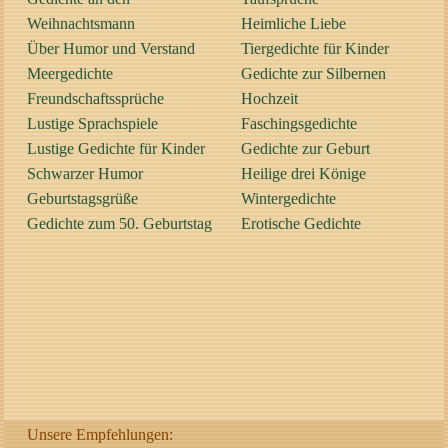
Weihnachtsmann
Heimliche Liebe
Über Humor und Verstand
Tiergedichte für Kinder
Meergedichte
Gedichte zur Silbernen
Freundschaftssprüche
Hochzeit
Lustige Sprachspiele
Faschingsgedichte
Lustige Gedichte für Kinder
Gedichte zur Geburt
Schwarzer Humor
Heilige drei Könige
Geburtstagsgrüße
Wintergedichte
Gedichte zum 50. Geburtstag
Erotische Gedichte
Unsere Empfehlungen: