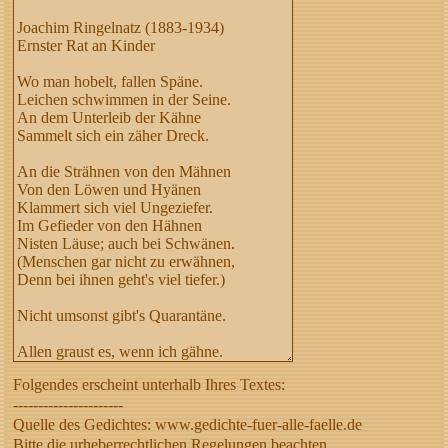
Folgendes erscheint unterhalb Ihres Textes:
----------------------
Quelle des Gedichtes: www.gedichte-fuer-alle-faelle.de
Bitte die urheberrechtlichen Regelungen beachten,