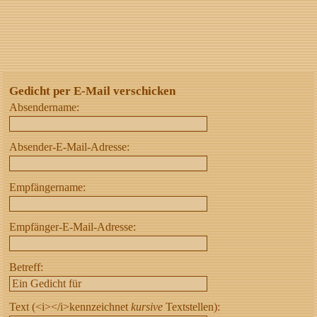
Gedicht per E-Mail verschicken
Absendername:
Absender-E-Mail-Adresse:
Empfängername:
Empfänger-E-Mail-Adresse:
Betreff:
Text (<i></i>kennzeichnet
kursive
Textstellen):