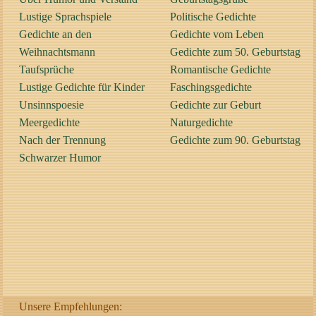
Lustige Sprachspiele
Politische Gedichte
Gedichte an den
Gedichte vom Leben
Weihnachtsmann
Gedichte zum 50. Geburtstag
Taufsprüche
Romantische Gedichte
Lustige Gedichte für Kinder
Faschingsgedichte
Unsinnspoesie
Gedichte zur Geburt
Meergedichte
Naturgedichte
Nach der Trennung
Gedichte zum 90. Geburtstag
Schwarzer Humor
Unsere Empfehlungen: