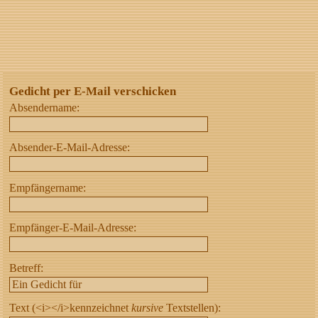
Gedicht per E-Mail verschicken
Absendername:
Absender-E-Mail-Adresse:
Empfängername:
Empfänger-E-Mail-Adresse:
Betreff:
Text (<i></i>kennzeichnet
kursive
Textstellen):