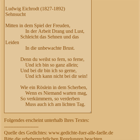
Folgendes erscheint unterhalb Ihres Textes:
----------------------
Quelle des Gedichtes: www.gedichte-fuer-alle-faelle.de
Bitte die urheberrechtlichen Regelungen beachten,