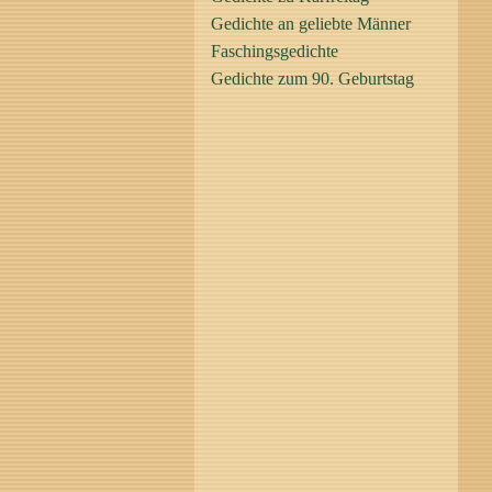
Gedichte an geliebte Männer
Faschingsgedichte
Gedichte zum 90. Geburtstag