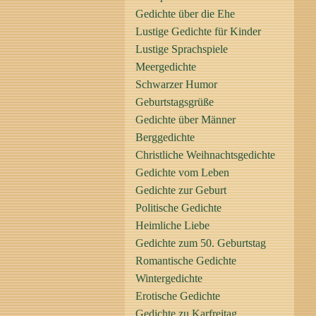
Gedichte über die Ehe
Lustige Gedichte für Kinder
Lustige Sprachspiele
Meergedichte
Schwarzer Humor
Geburtstagsgrüße
Gedichte über Männer
Berggedichte
Christliche Weihnachtsgedichte
Gedichte vom Leben
Gedichte zur Geburt
Politische Gedichte
Heimliche Liebe
Gedichte zum 50. Geburtstag
Romantische Gedichte
Wintergedichte
Erotische Gedichte
Gedichte zu Karfreitag