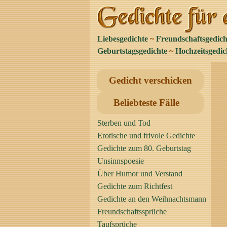
Liebesgedichte
~
Freundschaftsgedich
Geburtstagsgedichte
~
Hochzeitsgedic
Gedicht verschicken
Beliebteste Fälle
Sterben und Tod
Erotische und frivole Gedichte
Gedichte zum 80. Geburtstag
Unsinnspoesie
Über Humor und Verstand
Gedichte zum Richtfest
Gedichte an den Weihnachtsmann
Freundschaftssprüche
Taufsprüche