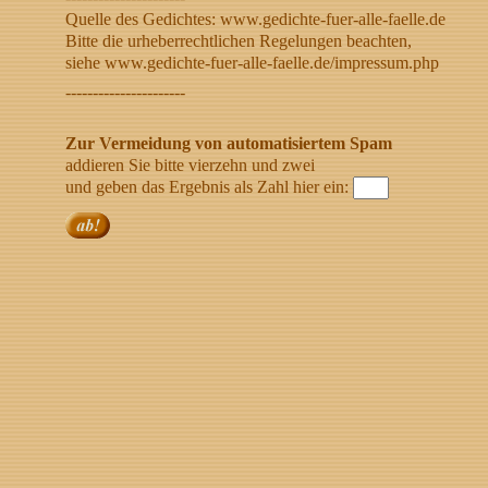
Quelle des Gedichtes: www.gedichte-fuer-alle-faelle.de
Bitte die urheberrechtlichen Regelungen beachten,
siehe www.gedichte-fuer-alle-faelle.de/impressum.php
----------------------
Zur Vermeidung von automatisiertem Spam
addieren Sie bitte vierzehn und zwei
und geben das Ergebnis als Zahl hier ein: