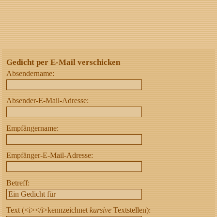
Gedicht per E-Mail verschicken
Absendername:
Absender-E-Mail-Adresse:
Empfängername:
Empfänger-E-Mail-Adresse:
Betreff:
Text (<i></i>kennzeichnet
kursive
Textstellen):