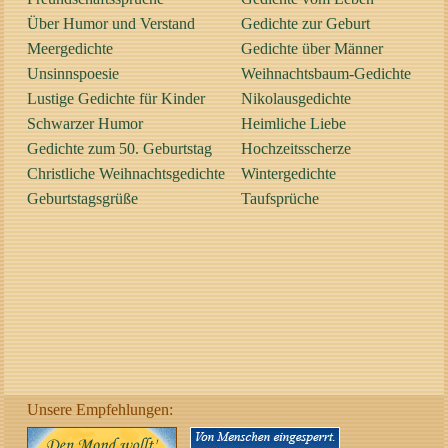
Über Humor und Verstand
Gedichte zur Geburt
Meergedichte
Gedichte über Männer
Unsinnspoesie
Weihnachtsbaum-Gedichte
Lustige Gedichte für Kinder
Nikolausgedichte
Schwarzer Humor
Heimliche Liebe
Gedichte zum 50. Geburtstag
Hochzeitsscherze
Christliche Weihnachtsgedichte
Wintergedichte
Geburtstagsgrüße
Taufsprüche
Unsere Empfehlungen: