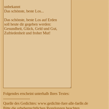
Folgendes erscheint unterhalb Ihres Textes:
----------------------
Quelle des Gedichtes: www.gedichte-fuer-alle-faelle.de
Bitte die urheberrechtlichen Regelungen beachten,