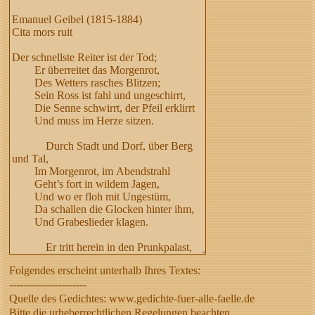
Folgendes erscheint unterhalb Ihres Textes:
----------------------
Quelle des Gedichtes: www.gedichte-fuer-alle-faelle.de
Bitte die urheberrechtlichen Regelungen beachten,