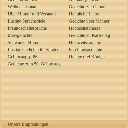
Weihnachtsmann
Gedichte zur Geburt
Über Humor und Verstand
Heimliche Liebe
Lustige Sprachspiele
Gedichte über Männer
Freundschaftssprüche
Hochzeitsscherze
Meergedichte
Gedichte zu Karfreitag
Schwarzer Humor
Hochzeitssprüche
Lustige Gedichte für Kinder
Faschingsgedichte
Geburtstagsgrüße
Heilige drei Könige
Gedichte zum 50. Geburtstag
Unsere Empfehlungen: