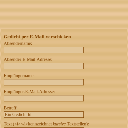
Gedicht per E-Mail verschicken
Absendername:
Absender-E-Mail-Adresse:
Empfängername:
Empfänger-E-Mail-Adresse:
Betreff:
Text (<i></i>kennzeichnet
kursive
Textstellen):