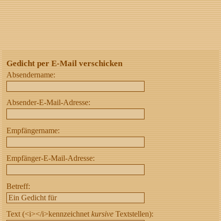
Gedicht per E-Mail verschicken
Absendername:
Absender-E-Mail-Adresse:
Empfängername:
Empfänger-E-Mail-Adresse:
Betreff:
Text (<i></i>kennzeichnet
kursive
Textstellen):