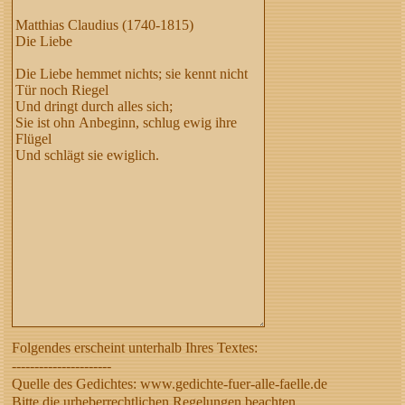
Folgendes erscheint unterhalb Ihres Textes:
----------------------
Quelle des Gedichtes: www.gedichte-fuer-alle-faelle.de
Bitte die urheberrechtlichen Regelungen beachten,