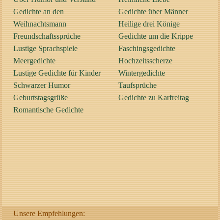
Gedichte an den
Gedichte über Männer
Weihnachtsmann
Heilige drei Könige
Freundschaftssprüche
Gedichte um die Krippe
Lustige Sprachspiele
Faschingsgedichte
Meergedichte
Hochzeitsscherze
Lustige Gedichte für Kinder
Wintergedichte
Schwarzer Humor
Taufsprüche
Geburtstagsgrüße
Gedichte zu Karfreitag
Romantische Gedichte
Unsere Empfehlungen: