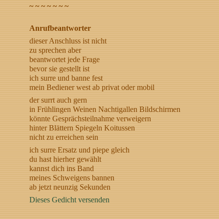
~ ~ ~ ~ ~ ~ ~
Anrufbeantworter
dieser Anschluss ist nicht
zu sprechen aber
beantwortet jede Frage
bevor sie gestellt ist
ich surre und banne fest
mein Bediener west ab privat oder mobil
der surrt auch gern
in Frühlingen Weinen Nachtigallen Bildschirmen
könnte Gesprächsteilnahme verweigern
hinter Blättern Spiegeln Koitussen
nicht zu erreichen sein
ich surre Ersatz und piepe gleich
du hast hierher gewählt
kannst dich ins Band
meines Schweigens bannen
ab jetzt neunzig Sekunden
Dieses Gedicht versenden