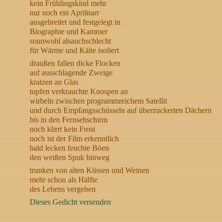
kein Frühlingskind mehr
nur noch ein Aprilnarr
ausgebreitet und festgelegt in
Biographie und Kammer
sounwohl alsauchschlecht
für Wärme und Kälte isoliert
draußen fallen dicke Flocken
auf ausschlagende Zweige
kratzen an Glas
tupfen verkrauchte Knospen an
wirbeln zwischen programmreichem Satellit
und durch Empfangsschüsseln auf überzuckerten Dächern
bis in den Fernsehschirm
noch klirrt kein Frost
noch ist der Film erkenntlich
bald lecken feuchte Böen
den weißen Spuk hinweg
trunken von alten Küssen und Weinen
mehr schon als Hälfte
des Lebens vergeben
Dieses Gedicht versenden