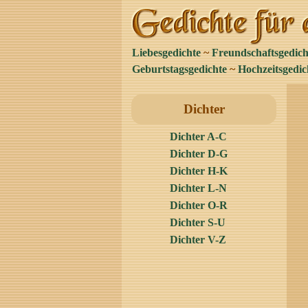
Liebesgedichte
~
Freundschaftsgedich
Geburtstagsgedichte
~
Hochzeitsgedic
Dichter
Dichter A-C
Dichter D-G
Dichter H-K
Dichter L-N
Dichter O-R
Dichter S-U
Dichter V-Z