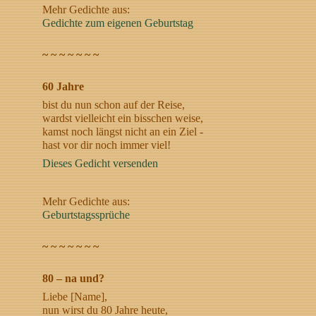
Mehr Gedichte aus:
Gedichte zum eigenen Geburtstag
~ ~ ~ ~ ~ ~ ~
60 Jahre
bist du nun schon auf der Reise,
wardst vielleicht ein bisschen weise,
kamst noch längst nicht an ein Ziel -
hast vor dir noch immer viel!
Dieses Gedicht versenden
Mehr Gedichte aus:
Geburtstagssprüche
~ ~ ~ ~ ~ ~ ~
80 – na und?
Liebe [Name],
nun wirst du 80 Jahre heute,