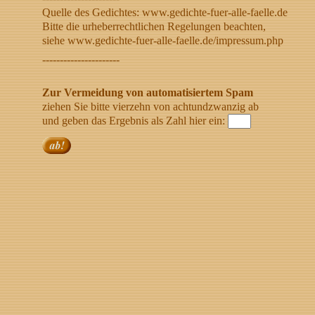
Quelle des Gedichtes: www.gedichte-fuer-alle-faelle.de
Bitte die urheberrechtlichen Regelungen beachten,
siehe www.gedichte-fuer-alle-faelle.de/impressum.php
----------------------
Zur Vermeidung von automatisiertem Spam
ziehen Sie bitte vierzehn von achtundzwanzig ab
und geben das Ergebnis als Zahl hier ein: