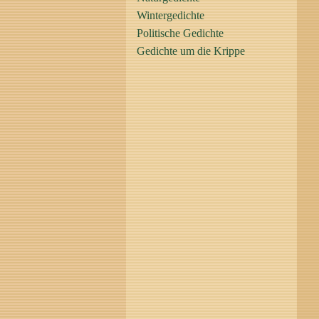
Wintergedichte
Politische Gedichte
Gedichte um die Krippe