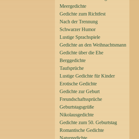
Meergedichte
Gedichte zum Richtfest
Nach der Trennung
Schwarzer Humor
Lustige Sprachspiele
Gedichte an den Weihnachtsmann
Gedichte über die Ehe
Berggedichte
Taufsprüche
Lustige Gedichte für Kinder
Erotische Gedichte
Gedichte zur Geburt
Freundschaftssprüche
Geburtstagsgrüße
Nikolausgedichte
Gedichte zum 50. Geburtstag
Romantische Gedichte
Naturgedichte