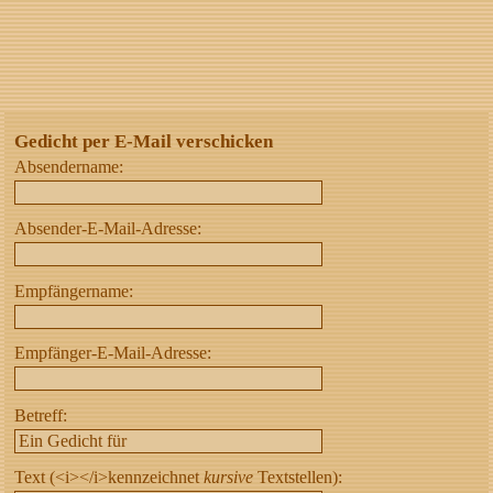
Gedicht per E-Mail verschicken
Absendername:
Absender-E-Mail-Adresse:
Empfängername:
Empfänger-E-Mail-Adresse:
Betreff:
Text (<i></i>kennzeichnet
kursive
Textstellen):