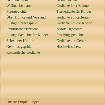
Weihnachtsmann
Gedichte über Männer
Meergedichte
Tiergedichte für Kinder
Über Humor und Verstand
Gedichte zu Karfreitag
Lustige Sprachspiele
Gedichte um die Krippe
Freundschaftssprüche
Nikolausgedichte
Lustige Gedichte für Kinder
Faschingsgedichte
Schwarzer Humor
Gedichte zur Geburt
Geburtstagsgrüße
Hochzeitsscherze
Romantische Gedichte
Unsere Empfehlungen: