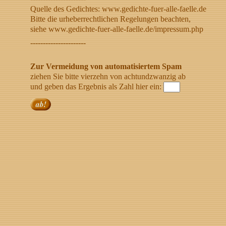
Quelle des Gedichtes: www.gedichte-fuer-alle-faelle.de
Bitte die urheberrechtlichen Regelungen beachten,
siehe www.gedichte-fuer-alle-faelle.de/impressum.php
----------------------
Zur Vermeidung von automatisiertem Spam
ziehen Sie bitte vierzehn von achtundzwanzig ab
und geben das Ergebnis als Zahl hier ein: