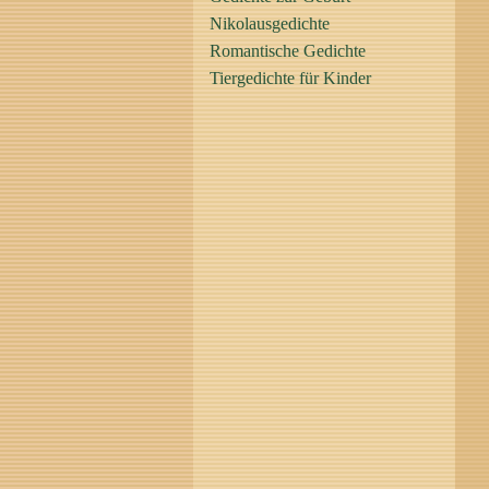
Nikolausgedichte
Romantische Gedichte
Tiergedichte für Kinder