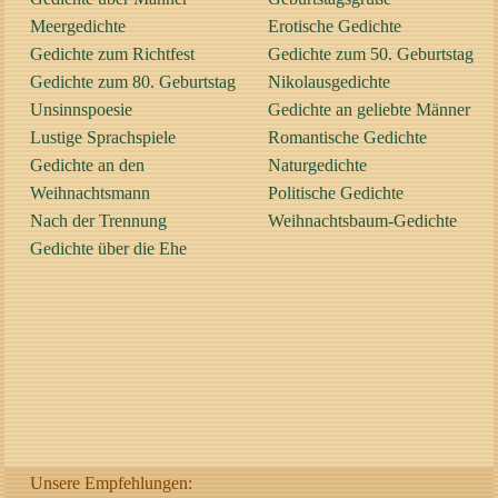
Meergedichte
Erotische Gedichte
Gedichte zum Richtfest
Gedichte zum 50. Geburtstag
Gedichte zum 80. Geburtstag
Nikolausgedichte
Unsinnspoesie
Gedichte an geliebte Männer
Lustige Sprachspiele
Romantische Gedichte
Gedichte an den
Naturgedichte
Weihnachtsmann
Politische Gedichte
Nach der Trennung
Weihnachtsbaum-Gedichte
Gedichte über die Ehe
Unsere Empfehlungen: