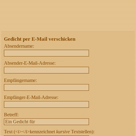
Gedicht per E-Mail verschicken
Absendername:
Absender-E-Mail-Adresse:
Empfängername:
Empfänger-E-Mail-Adresse:
Betreff:
Text (<i></i>kennzeichnet
kursive
Textstellen):