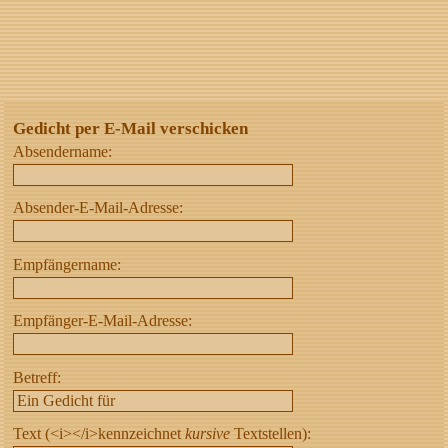
Gedicht per E-Mail verschicken
Absendername:
Absender-E-Mail-Adresse:
Empfängername:
Empfänger-E-Mail-Adresse:
Betreff:
Text (<i></i>kennzeichnet
kursive
Textstellen):