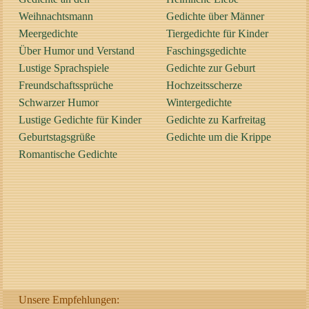
Weihnachtsmann
Gedichte über Männer
Meergedichte
Tiergedichte für Kinder
Über Humor und Verstand
Faschingsgedichte
Lustige Sprachspiele
Gedichte zur Geburt
Freundschaftssprüche
Hochzeitsscherze
Schwarzer Humor
Wintergedichte
Lustige Gedichte für Kinder
Gedichte zu Karfreitag
Geburtstagsgrüße
Gedichte um die Krippe
Romantische Gedichte
Unsere Empfehlungen: