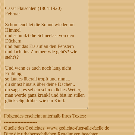
Folgendes erscheint unterhalb Ihres Textes:
----------------------
Quelle des Gedichtes: www.gedichte-fuer-alle-faelle.de
Bitte die urheberrechtlichen Regelungen beachten,