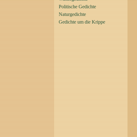
Politische Gedichte
Naturgedichte
Gedichte um die Krippe