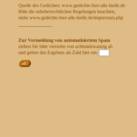
Quelle des Gedichtes: www.gedichte-fuer-alle-faelle.de
Bitte die urheberrechtlichen Regelungen beachten,
siehe www.gedichte-fuer-alle-faelle.de/impressum.php
----------------------
Zur Vermeidung von automatisiertem Spam
ziehen Sie bitte vierzehn von achtundzwanzig ab
und geben das Ergebnis als Zahl hier ein: