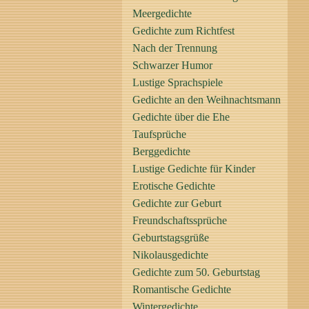
Meergedichte
Gedichte zum Richtfest
Nach der Trennung
Schwarzer Humor
Lustige Sprachspiele
Gedichte an den Weihnachtsmann
Gedichte über die Ehe
Taufsprüche
Berggedichte
Lustige Gedichte für Kinder
Erotische Gedichte
Gedichte zur Geburt
Freundschaftssprüche
Geburtstagsgrüße
Nikolausgedichte
Gedichte zum 50. Geburtstag
Romantische Gedichte
Wintergedichte