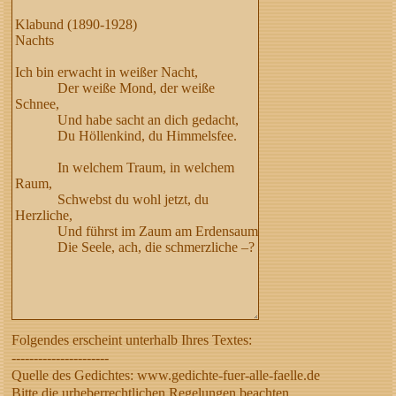
Folgendes erscheint unterhalb Ihres Textes:
----------------------
Quelle des Gedichtes: www.gedichte-fuer-alle-faelle.de
Bitte die urheberrechtlichen Regelungen beachten,