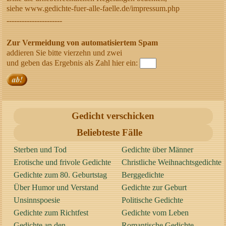
siehe www.gedichte-fuer-alle-faelle.de/impressum.php
----------------------
Zur Vermeidung von automatisiertem Spam
addieren Sie bitte vierzehn und zwei
und geben das Ergebnis als Zahl hier ein:
Gedicht verschicken
Beliebteste Fälle
Sterben und Tod
Gedichte über Männer
Erotische und frivole Gedichte
Christliche Weihnachtsgedichte
Gedichte zum 80. Geburtstag
Berggedichte
Über Humor und Verstand
Gedichte zur Geburt
Unsinnspoesie
Politische Gedichte
Gedichte zum Richtfest
Gedichte vom Leben
Gedichte an den
Romantische Gedichte