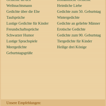
Weihnachtsmann
Heimliche Liebe
Gedichte über die Ehe
Gedichte zum 50. Geburtstag
Taufsprüche
Wintergedichte
Lustige Gedichte für Kinder
Gedichte an geliebte Männer
Freundschaftssprüche
Erotische Gedichte
Schwarzer Humor
Gedichte zum 90. Geburtstag
Lustige Sprachspiele
Tiergedichte für Kinder
Meergedichte
Heilige drei Könige
Geburtstagsgrüße
Unsere Empfehlungen: