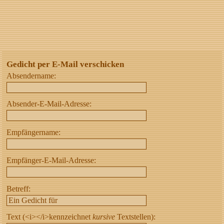
Gedicht per E-Mail verschicken
Absendername:
Absender-E-Mail-Adresse:
Empfängername:
Empfänger-E-Mail-Adresse:
Betreff:
Text (<i></i>kennzeichnet
kursive
Textstellen):