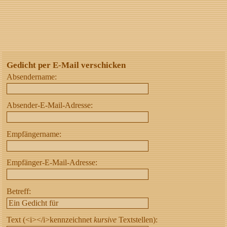
Gedicht per E-Mail verschicken
Absendername:
Absender-E-Mail-Adresse:
Empfängername:
Empfänger-E-Mail-Adresse:
Betreff:
Text (<i></i>kennzeichnet
kursive
Textstellen):