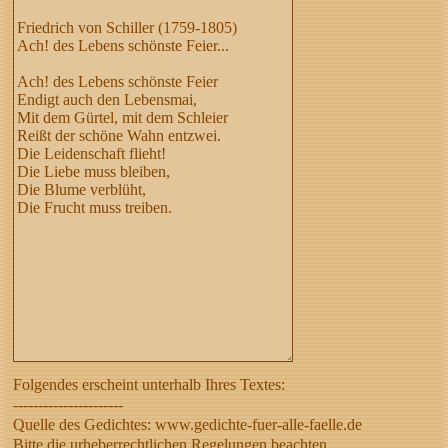
Folgendes erscheint unterhalb Ihres Textes:
----------------------
Quelle des Gedichtes: www.gedichte-fuer-alle-faelle.de
Bitte die urheberrechtlichen Regelungen beachten,