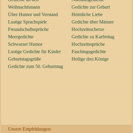
Weihnachtsmann
Gedichte zur Geburt
Über Humor und Verstand
Heimliche Liebe
Lustige Sprachspiele
Gedichte über Männer
Freundschaftssprüche
Hochzeitsscherze
Meergedichte
Gedichte zu Karfreitag
Schwarzer Humor
Hochzeitssprüche
Lustige Gedichte für Kinder
Faschingsgedichte
Geburtstagsgrüße
Heilige drei Könige
Gedichte zum 50. Geburtstag
Unsere Empfehlungen: