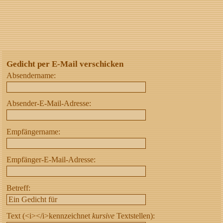
Gedicht per E-Mail verschicken
Absendername:
Absender-E-Mail-Adresse:
Empfängername:
Empfänger-E-Mail-Adresse:
Betreff:
Text (<i></i>kennzeichnet
kursive
Textstellen):