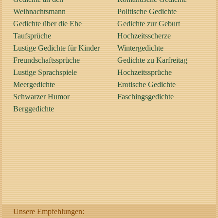
Weihnachtsmann
Politische Gedichte
Gedichte über die Ehe
Gedichte zur Geburt
Taufsprüche
Hochzeitsscherze
Lustige Gedichte für Kinder
Wintergedichte
Freundschaftssprüche
Gedichte zu Karfreitag
Lustige Sprachspiele
Hochzeitssprüche
Meergedichte
Erotische Gedichte
Schwarzer Humor
Faschingsgedichte
Berggedichte
Unsere Empfehlungen: