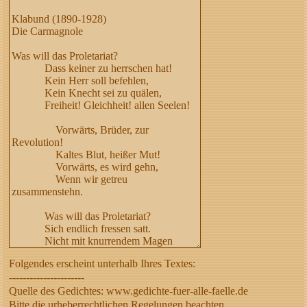
Folgendes erscheint unterhalb Ihres Textes:
----------------------
Quelle des Gedichtes: www.gedichte-fuer-alle-faelle.de
Bitte die urheberrechtlichen Regelungen beachten,