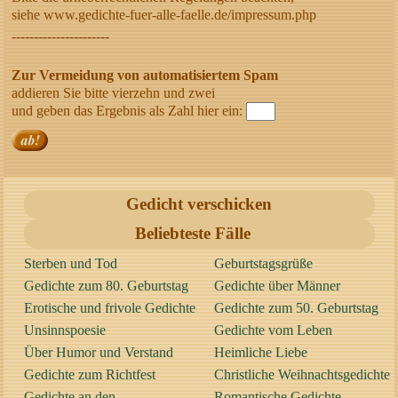
siehe www.gedichte-fuer-alle-faelle.de/impressum.php
----------------------
Zur Vermeidung von automatisiertem Spam
addieren Sie bitte vierzehn und zwei
und geben das Ergebnis als Zahl hier ein:
Gedicht verschicken
Beliebteste Fälle
Sterben und Tod
Geburtstagsgrüße
Gedichte zum 80. Geburtstag
Gedichte über Männer
Erotische und frivole Gedichte
Gedichte zum 50. Geburtstag
Unsinnspoesie
Gedichte vom Leben
Über Humor und Verstand
Heimliche Liebe
Gedichte zum Richtfest
Christliche Weihnachtsgedichte
Gedichte an den
Romantische Gedichte