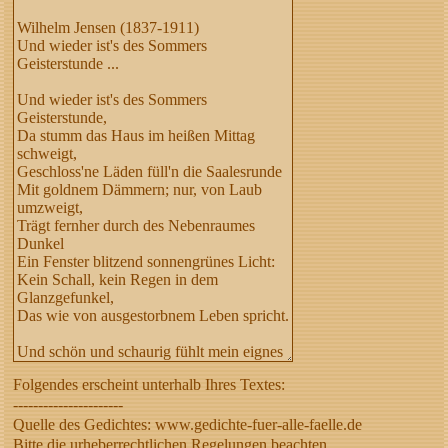
Folgendes erscheint unterhalb Ihres Textes:
----------------------
Quelle des Gedichtes: www.gedichte-fuer-alle-faelle.de
Bitte die urheberrechtlichen Regelungen beachten,