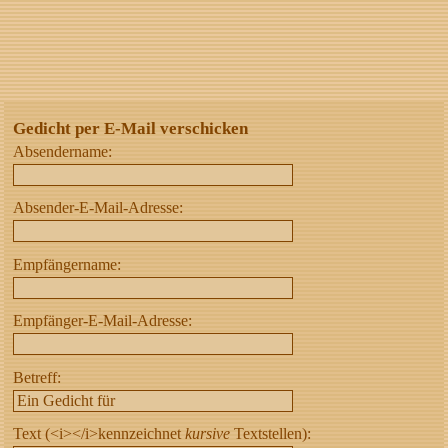
Gedicht per E-Mail verschicken
Absendername:
Absender-E-Mail-Adresse:
Empfängername:
Empfänger-E-Mail-Adresse:
Betreff:
Text (<i></i>kennzeichnet
kursive
Textstellen):