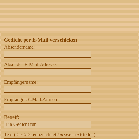
Gedicht per E-Mail verschicken
Absendername:
Absender-E-Mail-Adresse:
Empfängername:
Empfänger-E-Mail-Adresse:
Betreff:
Text (<i></i>kennzeichnet
kursive
Textstellen):