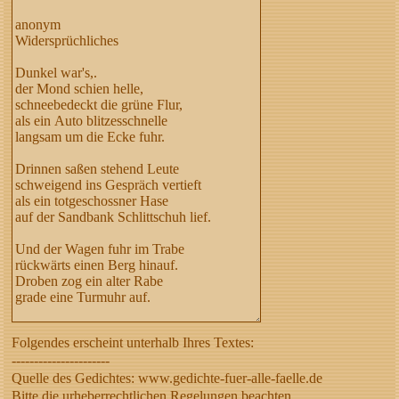
Folgendes erscheint unterhalb Ihres Textes:
----------------------
Quelle des Gedichtes: www.gedichte-fuer-alle-faelle.de
Bitte die urheberrechtlichen Regelungen beachten,