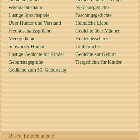
Weihnachtsmann
Nikolausgedichte
Lustige Sprachspiele
Faschingsgedichte
Über Humor und Verstand
Heimliche Liebe
Freundschaftssprüche
Gedichte über Männer
Meergedichte
Hochzeitsscherze
Schwarzer Humor
Taufsprüche
Lustige Gedichte für Kinder
Gedichte zur Geburt
Geburtstagsgrüße
Tiergedichte für Kinder
Gedichte zum 50. Geburtstag
Unsere Empfehlungen: