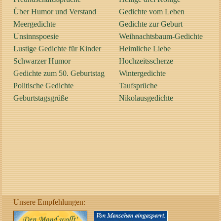
Über Humor und Verstand
Gedichte vom Leben
Meergedichte
Gedichte zur Geburt
Unsinnspoesie
Weihnachtsbaum-Gedichte
Lustige Gedichte für Kinder
Heimliche Liebe
Schwarzer Humor
Hochzeitsscherze
Gedichte zum 50. Geburtstag
Wintergedichte
Politische Gedichte
Taufsprüche
Geburtstagsgrüße
Nikolausgedichte
Unsere Empfehlungen: