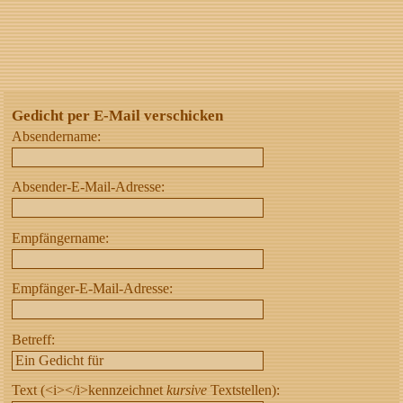
Gedicht per E-Mail verschicken
Absendername:
Absender-E-Mail-Adresse:
Empfängername:
Empfänger-E-Mail-Adresse:
Betreff:
Text (<i></i>kennzeichnet
kursive
Textstellen):