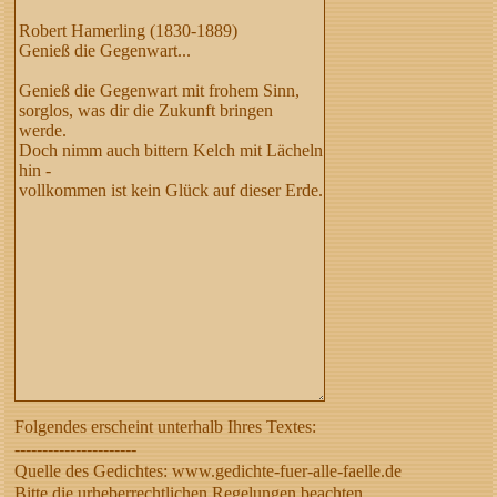
Folgendes erscheint unterhalb Ihres Textes:
----------------------
Quelle des Gedichtes: www.gedichte-fuer-alle-faelle.de
Bitte die urheberrechtlichen Regelungen beachten,